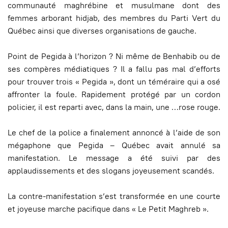
communauté maghrébine et musulmane dont des
femmes arborant hidjab, des membres du Parti Vert du
Québec ainsi que diverses organisations de gauche.
Point de Pegida à l’horizon ? Ni même de Benhabib ou de
ses compères médiatiques ? Il a fallu pas mal d’efforts
pour trouver trois « Pegida », dont un téméraire qui a osé
affronter la foule. Rapidement protégé par un cordon
policier, il est reparti avec, dans la main, une …rose rouge.
Le chef de la police a finalement annoncé à l’aide de son
mégaphone que Pegida – Québec avait annulé sa
manifestation. Le message a été suivi par des
applaudissements et des slogans joyeusement scandés.
La contre-manifestation s’est transformée en une courte
et joyeuse marche pacifique dans « Le Petit Maghreb ».