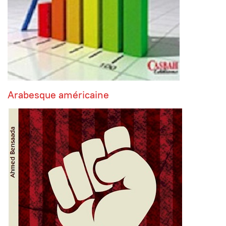
Arabesque américaine