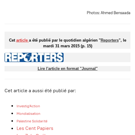
Photos: Ahmed Bensaada
Cet
article
a été publié par le quotidien algérien "
Reporters
"
, le
mardi 31 mars 2015 (p. 15)
Lire l'article en format "Journal"
Cet article a aussi été publié par:
Investig'Action
Mondialisation
Palestine Solidarité
Les Cent Papiers