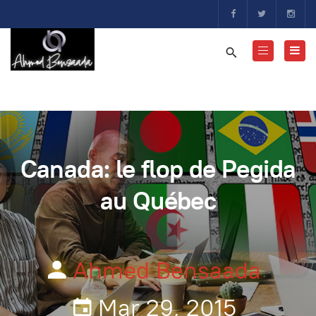
Canada: le flop de Pegida
au Québec
Ahmed Bensaada
Mar 29, 2015