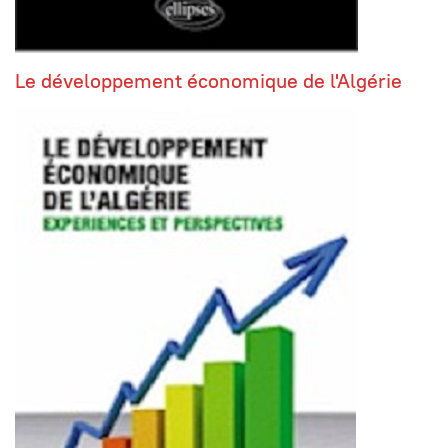
Le développement économique de l'Algérie