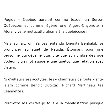
Pegida – Québec aurait-il comme leader un Serbo-
Québécois et comme égérie une Algéro-Chypriote ?
Alors, vive le multiculturalisme à la québécoise !
Mais au fait, on n’a pas entendu Djemila Benhabib se
prononcer au sujet de Pegida. Étonnant pour une
personne qui dégaine plus vite que son ombre dès que
l’odeur d’un mot suggère une quelconque relation avec
l’islam.
Ni d’ailleurs ses acolytes, les « chauffeurs de foule » anti-
islam comme Benoît Dutrizac, Richard Martineau, les
Jeannettes…
Peut-être les verrais-je tous à la manifestation puisque