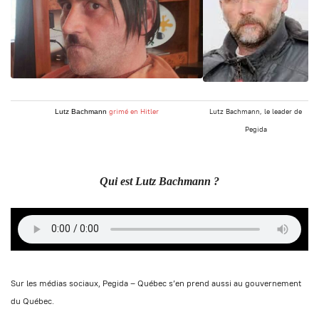
grimé en Hitler
Lutz Bachmann, le leader de
Lutz Bachmann
Pegida
Qui est Lutz Bachmann ?
Sur les médias sociaux, Pegida – Québec s’en prend aussi au gouvernement
du Québec.