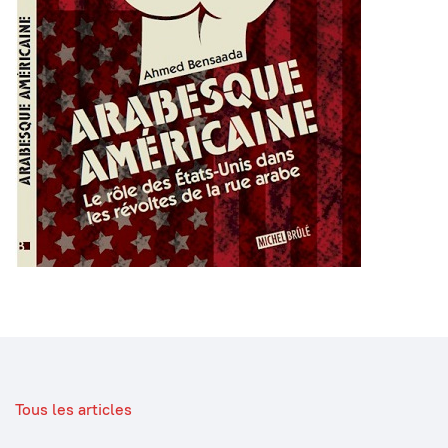
Tous les articles