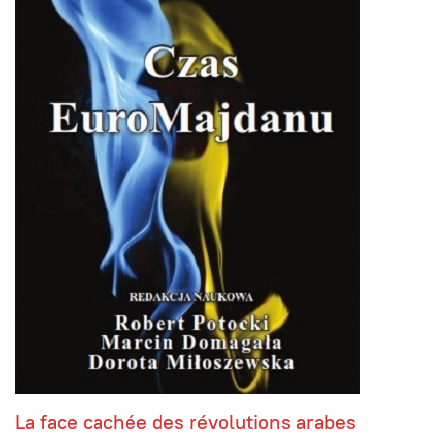
La face cachée des révolutions arabes