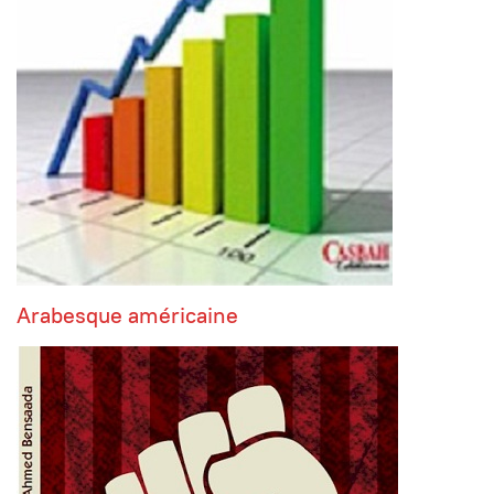
Arabesque américaine