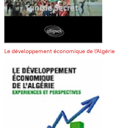
Le développement économique de l'Algérie