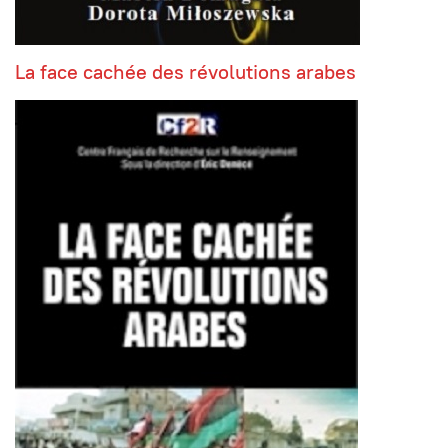
La face cachée des révolutions arabes