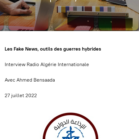
Les Fake News, outils des guerres hybrides
Interview Radio Algérie Internationale
Avec Ahmed Bensaada
27 juillet 2022