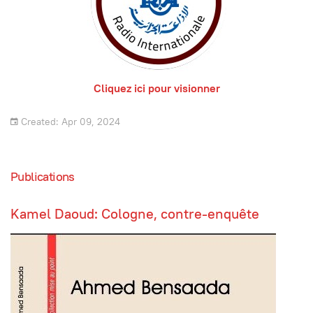
Cliquez ici pour visionner
Created: Apr 09, 2024
Publications
Kamel Daoud: Cologne, contre-enquête