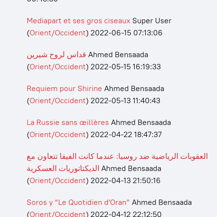
Mediapart et ses gros ciseaux
Super User
(
Orient/Occident
)
2022-06-15 07:13:06
قداس لروح شيرين
Ahmed Bensaada
(
Orient/Occident
)
2022-05-15 16:19:33
Requiem pour Shirine
Ahmed Bensaada
(
Orient/Occident
)
2022-05-13 11:40:43
La Russie sans œillères
Ahmed Bensaada
(
Orient/Occident
)
2022-04-22 18:47:37
العقوبات الرياضية ضد روسيا: عندما كانت الفيفا تتعاون مع
الديكتاتوريات العسكرية
Ahmed Bensaada
(
Orient/Occident
)
2022-04-13 21:50:16
Soros y “Le Quotidien d'Oran”
Ahmed Bensaada
(
Orient/Occident
)
2022-04-12 22:12:50