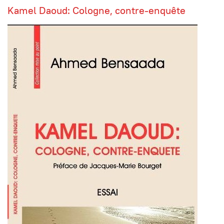
Kamel Daoud: Cologne, contre-enquête