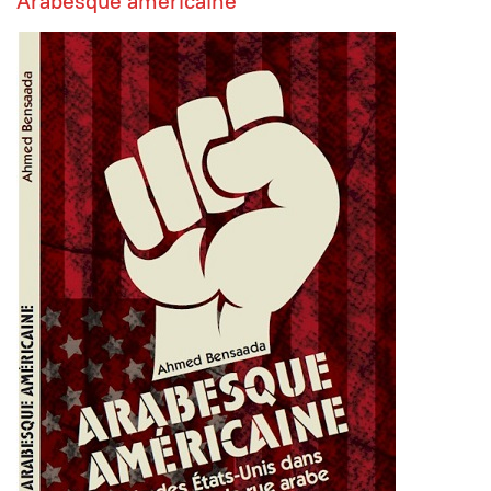
Arabesque américaine