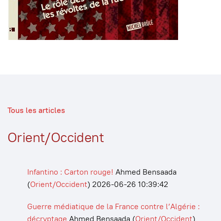
Tous les articles
Orient/Occident
Infantino : Carton rouge!
Ahmed Bensaada
(
Orient/Occident
)
2026-06-26 10:39:42
Guerre médiatique de la France contre l’Algérie :
décryptage
Ahmed Bensaada
(
Orient/Occident
)