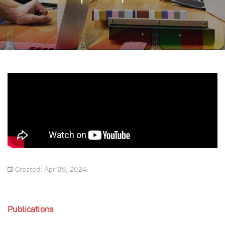
Created: Apr 09, 2024
Publications