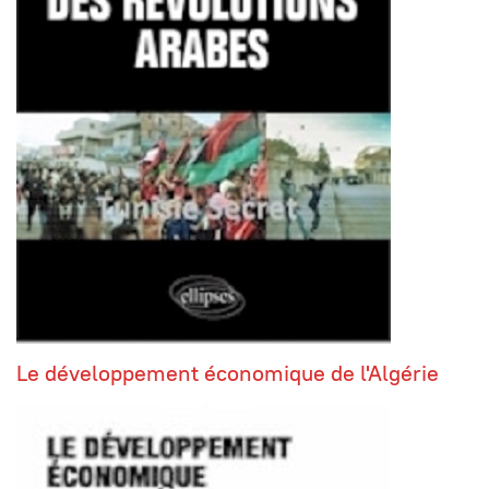
Le développement économique de l'Algérie