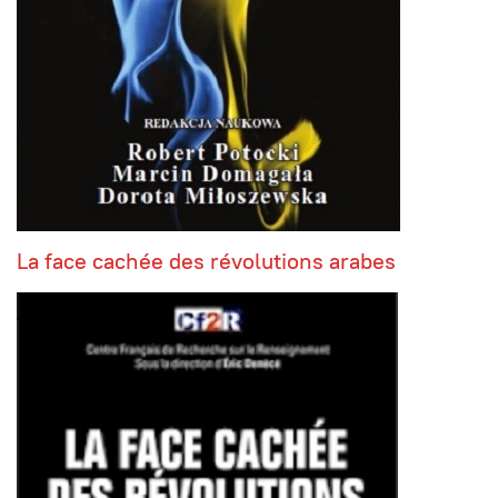
La face cachée des révolutions arabes