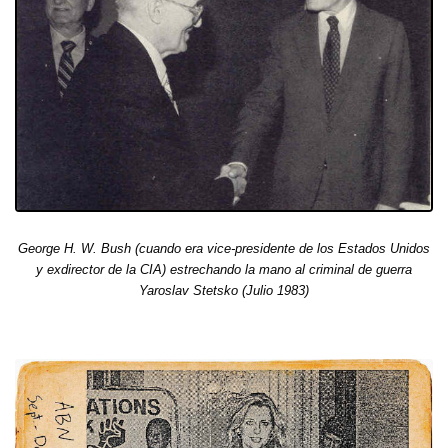
George H. W. Bush (cuando era vice-presidente de los Estados Unidos
y exdirector de la CIA) estrechando la mano al criminal de guerra
Yaroslav Stetsko (Julio 1983)