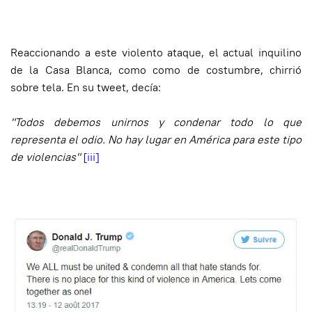
Reaccionando a este violento ataque, el actual inquilino
de la Casa Blanca, como como de costumbre, chirrió
sobre tela. En su tweet, decía:
"Todos debemos unirnos y condenar todo lo que
representa el odio. No hay lugar en América para este tipo
de violencias"
[iii]