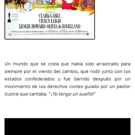
Un mundo que se creía que había sido arrastrado para
siempre por el viento del cambio, que rodó junto con los
estados confederados y fue barrido después por un
movimiento de los derechos civiles guiado por un pastor
ilustre que cantaba, “
¡
Yo tengo un sueño
!”