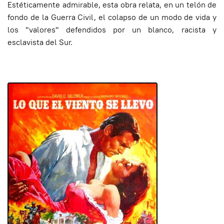
Estéticamente admirable, esta obra relata, en un telón de
fondo de la Guerra Civil, el colapso de un modo de vida y
los "valores" defendidos por un blanco, racista y
esclavista del Sur.