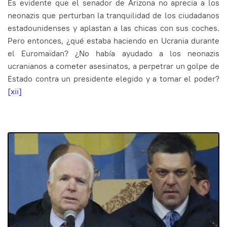
Es evidente que el senador de Arizona no aprecia a los
neonazis que perturban la tranquilidad de los ciudadanos
estadounidenses y aplastan a las chicas con sus coches.
Pero entonces, ¿qué estaba haciendo en Ucrania durante
el Euromaïdan? ¿No había ayudado a los neonazis
ucranianos a cometer asesinatos, a perpetrar un golpe de
Estado contra un presidente elegido y a tomar el poder?
[xii]