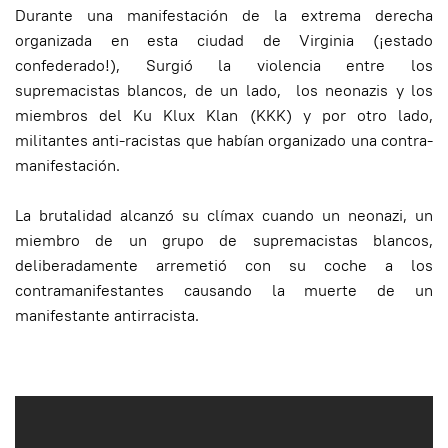
Durante una manifestación de la extrema derecha
organizada en esta ciudad de Virginia (¡estado
confederado!), Surgió la violencia entre los
supremacistas blancos, de un lado, los neonazis y los
miembros del Ku Klux Klan (KKK) y por otro lado,
militantes anti-racistas que habían organizado una contra-
manifestación.
La brutalidad alcanzó su clímax cuando un neonazi, un
miembro de un grupo de supremacistas blancos,
deliberadamente arremetió con su coche a los
contramanifestantes causando la muerte de un
manifestante antirracista.