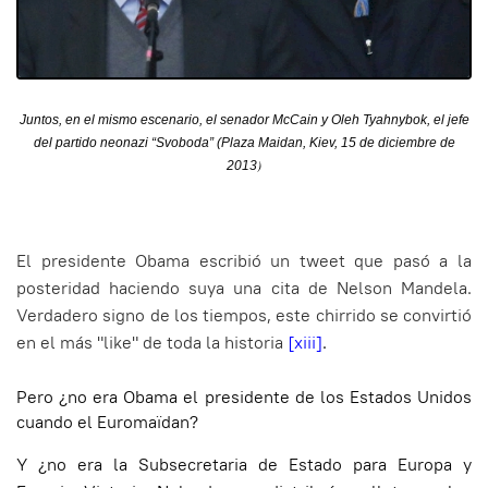
Juntos, en el mismo escenario, el senador McCain y Oleh Tyahnybok, el jefe
del partido neonazi “Svoboda” (Plaza Maidan, Kiev, 15 de diciembre de
)
2013
El presidente Obama escribió un tweet que pasó a la
posteridad haciendo suya una cita de Nelson Mandela.
Verdadero signo de los tiempos, este chirrido se convirtió
en el más "like" de toda la historia
[xiii]
.
Pero ¿no era Obama el presidente de los Estados Unidos
cuando el Euromaïdan?
Y ¿no era la Subsecretaria de Estado para Europa y