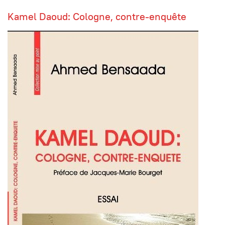
Kamel Daoud: Cologne, contre-enquête