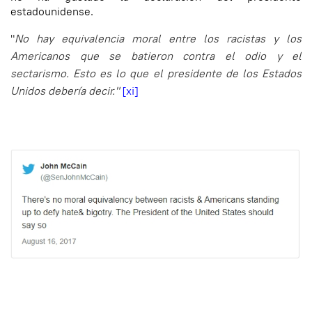
estadounidense.
"
No hay equivalencia moral entre los racistas y los
Americanos que se batieron contra el odio y el
sectarismo. Esto es lo que el presidente de los Estados
Unidos debería decir."
[xi]