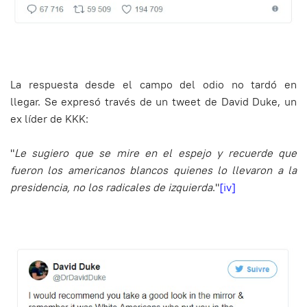
La respuesta desde el campo del odio no tardó en
llegar. Se expresó través de un tweet de David Duke, un
ex líder de KKK:
"
Le sugiero que se mire en el espejo y recuerde que
fueron los americanos blancos quienes lo llevaron a la
presidencia, no los radicales de izquierda
."
[iv]