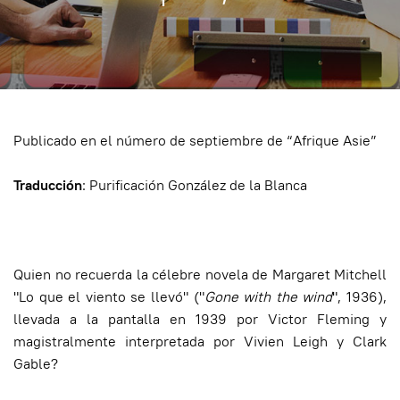
Publicado en el número de septiembre de “Afrique Asie”
Traducción
: Purificación González de la Blanca
Quien no recuerda la célebre novela de Margaret Mitchell
"Lo que el viento se llevó" ("
Gone with the wind
", 1936),
llevada a la pantalla en 1939 por Victor Fleming y
magistralmente interpretada por Vivien Leigh y Clark
Gable?