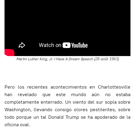
Martin Luther King, Jr. I Have A Dream Speech (
28 août 1963)
Pero los recientes acontecimientos en Charlottesville
han revelado que este mundo aún no estaba
completamente enterrado. Un viento del sur sopla sobre
Washington, llevando consigo olores pestilentes, sobre
todo porque un tal Donald Trump se ha apoderado de la
oficina oval.