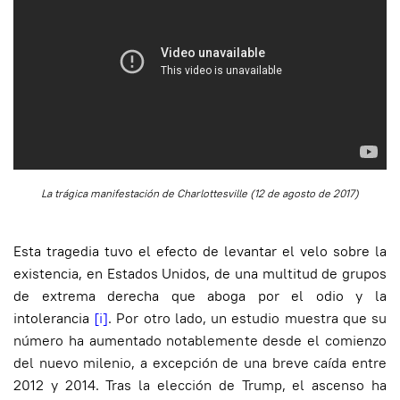
La trágica manifestación de Charlottesville (12 de agosto de 2017)
Esta tragedia tuvo el efecto de levantar el velo sobre la
existencia, en Estados Unidos, de una multitud de grupos
de extrema derecha que aboga por el odio y la
intolerancia
[i]
.
Por otro lado, un estudio muestra que su
número ha aumentado notablemente desde el comienzo
del nuevo milenio, a excepción de una breve caída entre
2012 y 2014. Tras la elección de Trump, el ascenso ha