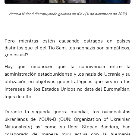
Victoria Nuland distribuyendo galletas en Kiev (11 de diciembre de 2013)
Pero mientras estén causando estragos en países
distintos que el del Tío Sam, los neonazis son simpáticos,
¿no es así?
Hay que reconocer que la connivencia entre la
administración estadounidense y los nazis de Ucrania y su
utilización en objetivos geoestratégicos que sirven a los
intereses de los Estados Unidos no data del Euromaïdan,
lejos de ello.
Durante la segunda guerra mundial, los nacionalistas
ukranianos de l’OUN-B (OUN: Organization of Ukrainian
Nationalists) así como su líder, Stepan Bandera, han
colaborado de manera muy activa con la Alemania