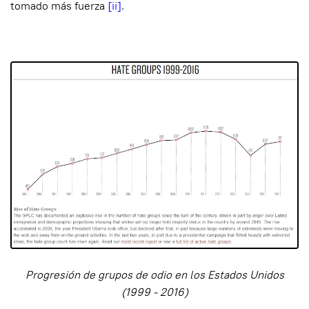
tomado más fuerza
[ii]
.
Progresión de grupos de odio en los Estados Unidos
(1999 - 2016)