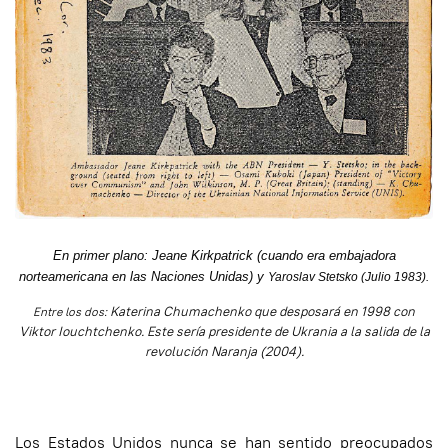
En primer plano: Jeane Kirkpatrick (cuando era embajadora
norteamericana en las Naciones Unidas) y
Yaroslav Stetsko (Julio 1983).
Katerina Chumachenko que desposará en 1998 con
Entre los dos:
Viktor Iouchtchenko. Este sería presidente de Ukrania a la salida de la
revolución Naranja (2004).
Los Estados Unidos nunca se han sentido preocupados