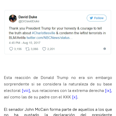
Esta reacción de Donald Trump no era sin embargo
sorprendente
si se considera la naturaleza de su base
electoral
[viii]
,
sus relaciones con la extrema derecha
[ix]
,
así como las de su padre con el KKK
[x]
.
El senador John McCain forma parte de aquellos a los que
no ha gustado la declaración del presidente