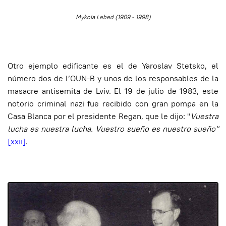
Mykola Lebed (1909 - 1998)
Otro ejemplo edificante es el de Yaroslav Stetsko, el
número dos de l’OUN-B y unos de los responsables de la
masacre antisemita de Lviv. El 19 de julio de 1983, este
notorio criminal nazi fue recibido con gran pompa en la
Casa Blanca por el presidente Regan, que le dijo: "
Vuestra
lucha es nuestra lucha. Vuestro sueño es nuestro sueño"
[xxii]
.