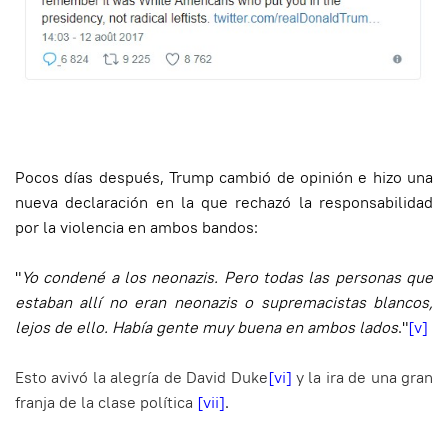
Pocos días después, Trump cambió de opinión e hizo una
nueva declaración en la que rechazó la responsabilidad
por la violencia en ambos bandos:
"
Yo condené a los neonazis. Pero todas las personas que
estaban allí no eran neonazis o supremacistas blancos,
lejos de ello. Había gente muy buena en ambos lados
."
[v]
Esto avivó la alegría de David Duke
[vi]
y la ira de una gran
franja de la clase política
[vii]
.