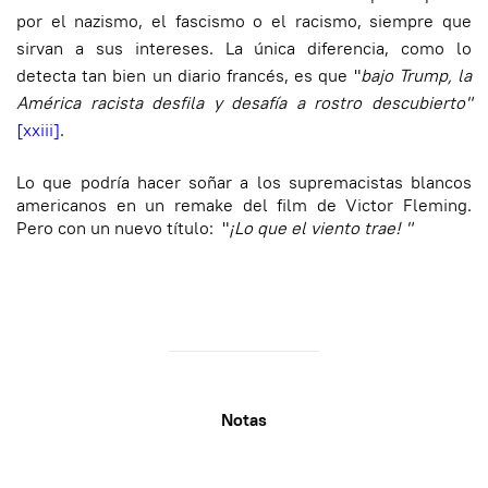
por el nazismo, el fascismo o el racismo, siempre que
sirvan a sus intereses. La única diferencia, como lo
detecta tan bien un diario francés, es que "
bajo Trump, la
América racista desfila y desafía a rostro descubierto"
[xxiii]
.
Lo que podría hacer soñar a los supremacistas blancos
americanos en un remake del film de Victor Fleming.
Pero con un nuevo título: "
¡Lo que el viento trae! "
Notas