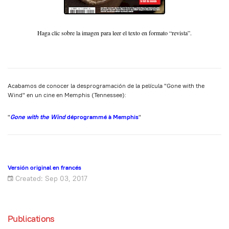
Haga clic sobre la imagen para leer el texto en formato “revista”.
Acabamos de conocer la desprogramación de la película "Gone with the
Wind" en un cine en Memphis (Tennessee):
"
Gone with the Wind
déprogrammé à Memphis
"
Versión original en francés
Created: Sep 03, 2017
Publications