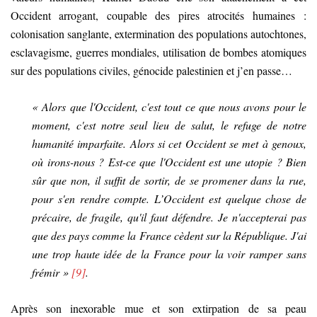
Occident arrogant, coupable des pires atrocités humaines :
colonisation sanglante, extermination des populations autochtones,
esclavagisme, guerres mondiales, utilisation de bombes atomiques
sur des populations civiles, génocide palestinien et j’en passe…
« Alors que l'Occident, c'est tout ce que nous avons pour le
moment, c'est notre seul lieu de salut, le refuge de notre
humanité imparfaite. Alors si cet Occident se met à genoux,
où irons-nous ? Est-ce que l'Occident est une utopie ? Bien
sûr que non, il suffit de sortir, de se promener dans la rue,
pour s'en rendre compte. L’Occident est quelque chose de
précaire, de fragile, qu'il faut défendre. Je n'accepterai pas
que des pays comme la France cèdent sur la République. J'ai
une trop haute idée de la France pour la voir ramper sans
frémir »
[9]
.
Après son inexorable mue et son extirpation de sa peau