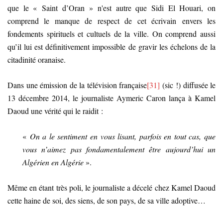
que le « Saint d’Oran » n'est autre que Sidi El Houari, on
comprend le manque de respect de cet écrivain envers les
fondements spirituels et cultuels de la ville. On comprend aussi
qu’il lui est définitivement impossible de gravir les échelons de la
citadinité oranaise.
Dans une émission de la télévision française
[31]
(sic !) diffusée le
13 décembre 2014, le journaliste Aymeric Caron lança à Kamel
Daoud une vérité qui le raidit :
«
On a le sentiment en vous lisant, parfois en tout cas, que
vous n’aimez pas fondamentalement être aujourd’hui un
Algérien en Algérie
».
Même en étant très poli, le journaliste a décelé chez Kamel Daoud
cette haine de soi, des siens, de son pays, de sa ville adoptive…