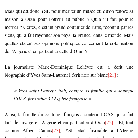
Mais qui est donc YSL pour mériter un musée ou qu’on rénove sa
maison à Oran pour l’ouvrir au public ? Qu’a-t-il fait pour le
mériter ? Certes, c’est un grand couturier de Paris, reconnu par les
siens, qui a fait rayonner son pays, la France, dans le monde. Mais
quelles étaient ses opinions politiques concernant la colonisation
de l’Algérie et en particulier celle d’Oran ?
La journaliste Marie-Dominique Lelièvre qui a écrit une
biographie d’Yves Saint-Laurent l’écrit noir sur blanc
[21]
:
« Yves Saint Laurent était, comme sa famille qui a soutenu
l’OAS, favorable à l’Algérie française ».
Ainsi, la famille du couturier français a soutenu l’OAS qui a fait
tant de ravage en Algérie et en particulier à Oran
[22]
. Et, tout
comme Albert Camus
[23]
, YSL était favorable à l’Algérie