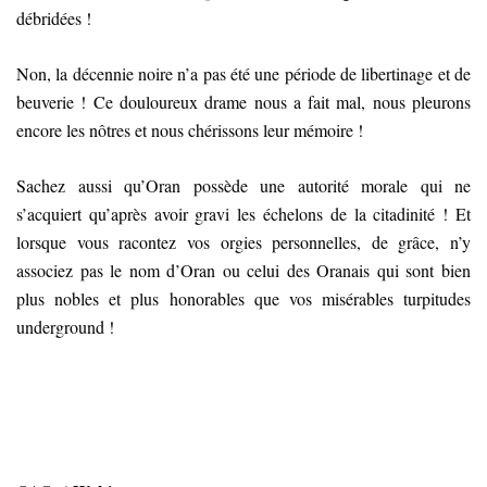
débridées !
Non, la décennie noire n’a pas été une période de libertinage et de
beuverie ! Ce douloureux drame nous a fait mal, nous pleurons
encore les nôtres et nous chérissons leur mémoire !
Sachez aussi qu’Oran possède une autorité morale qui ne
s’acquiert qu’après avoir gravi les échelons de la citadinité ! Et
lorsque vous racontez vos orgies personnelles, de grâce, n’y
associez pas le nom d’Oran ou celui des Oranais qui sont bien
plus nobles et plus honorables que vos misérables turpitudes
underground !