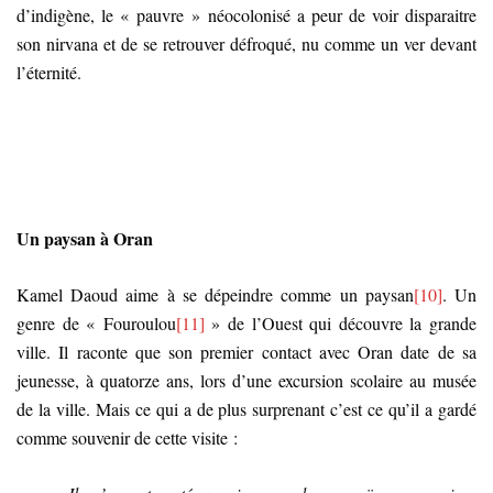
d’indigène, le « pauvre » néocolonisé a peur de voir disparaitre
son nirvana et de se retrouver défroqué, nu comme un ver devant
l’éternité.
Un paysan à Oran
Kamel Daoud aime à se dépeindre comme un paysan
[10]
. Un
genre de « Fouroulou
[11]
» de l’Ouest qui découvre la grande
ville. Il raconte que son premier contact avec Oran date de sa
jeunesse, à quatorze ans, lors d’une excursion scolaire au musée
de la ville. Mais ce qui a de plus surprenant c’est ce qu’il a gardé
comme souvenir de cette visite :