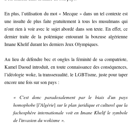
En plus, l’utilisation du mot « Mecque » dans un tel contexte est
une insulte de plus faite gratuitement à tous les musulmans qui
n’ont rien à voir avec le sujet abordé dans son texte. En effet, ce
dernier traite de la polémique entourant la boxeuse algérienne
Imane Khelif durant les derniers Jeux Olympiques.
Au lieu de défendre bec et ongles la féminité de sa compatriote,
Kamel Daoud introduit, en toute connaissance des conséquences,
l’idéologie woke, la transsexualité, le LGBTisme, juste pour taper
encore une fois sur son pays :
« C'est donc paradoxalement par le biais d'un pays
homophobe
[
l’Algérie
]
sur le plan juridique et culturel que la
fachosphère internationale voit en Imane Khelif le symbole
de l'invasion du wokisme ».