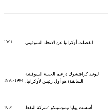
انفصلت أوكرانيا عن الاتحاد السوفيتي
1991
ليونيد كرافتشوك (زعيم الحقبة السوفيتية
1991-1994
السابقة) هو أول رئيس لأوكرانيا.
أسست يوليا تيموشينكو "شركة النفط
1991