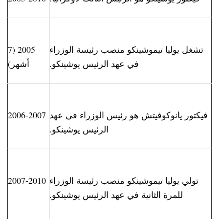
تشغل يوليا تيموشينكو منصب رئيسة الوزراء
2005 (7
في عهد الرئيس يوشينكو.
أشهر)
فيكتور يانوكوفيتش هو رئيس الوزراء في عهد
2006-2007
الرئيس يوشينكو.
تولي يوليا تيموشينكو منصب رئيسة الوزراء
2007-2010
للمرة الثانية في عهد الرئيس يوشينكو.