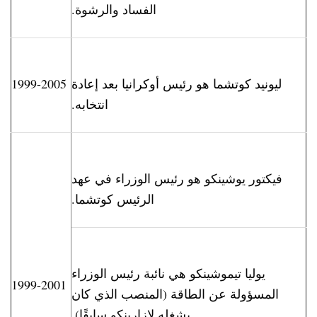
الفساد والرشوة.
ليونيد كوتشما هو رئيس أوكرانيا بعد إعادة
1999-2005
انتخابه.
فيكتور يوشينكو هو رئيس الوزراء في عهد
الرئيس كوتشما.
يوليا تيموشينكو هي نائبة رئيس الوزراء
1999-2001
المسؤولة عن الطاقة (المنصب الذي كان
يشغله لازارينكو سابقًا).