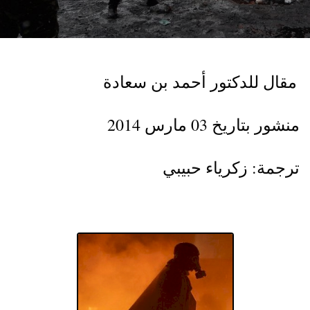
مقال للدكتور أحمد بن سعادة
منشور بتاريخ 03 مارس 2014
ترجمة: زكرياء حبيبي