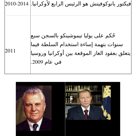
فيكتور يانوكوفيتش هو الرئيس الرابع لأوكرانيا.
2010-2014
حُكم على يوليا تيموشينكو بالسجن سبع
سنوات بتهمة إساءة استخدام السلطة فيما
2011
يتعلق بعقود الغاز الموقعة بين أوكرانيا وروسيا
في عام 2009.