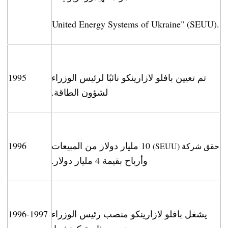
United Energy Systems of Ukraine" (SEUU).
تم تعيين بافلو لازارينكو نائبًا لرئيس الوزراء
1995
لشؤون الطاقة.
10 مليار دولار من المبيعات
1996
حقق
شركة
(SEUU)
وأرباح بقيمة 4 مليار دولار.
يشغل بافلو لازارينكو منصب رئيس الوزراء
1996-1997