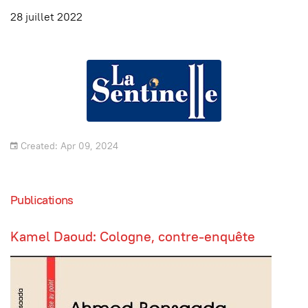
28 juillet 2022
Created: Apr 09, 2024
Publications
Kamel Daoud: Cologne, contre-enquête