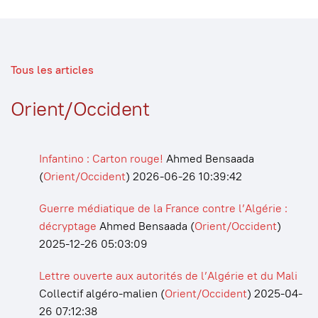
Tous les articles
Orient/Occident
Infantino : Carton rouge!
Ahmed Bensaada
(
Orient/Occident
)
2026-06-26 10:39:42
Guerre médiatique de la France contre l’Algérie :
décryptage
Ahmed Bensaada
(
Orient/Occident
)
2025-12-26 05:03:09
Lettre ouverte aux autorités de l’Algérie et du Mali
Collectif algéro-malien
(
Orient/Occident
)
2025-04-
26 07:12:38