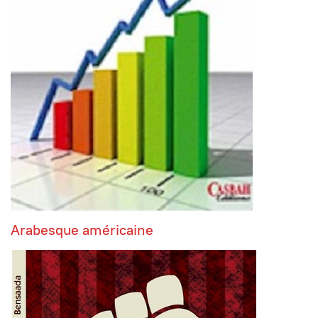
Arabesque américaine