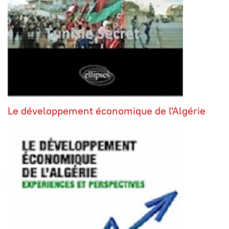
Le développement économique de l'Algérie