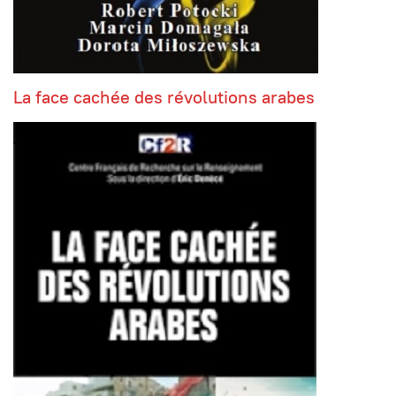
La face cachée des révolutions arabes