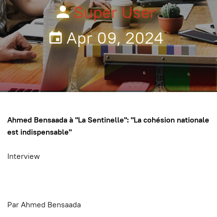
Super User
Apr 09, 2024
Ahmed Bensaada à "La Sentinelle": "La cohésion nationale
est indispensable"
Interview
Par Ahmed Bensaada