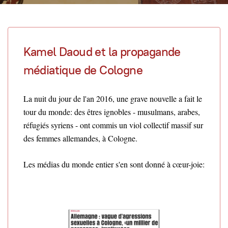
Kamel Daoud et la propagande
médiatique de Cologne
La nuit du jour de l'an 2016, une grave nouvelle a fait le
tour du monde: des êtres ignobles - musulmans, arabes,
réfugiés syriens - ont commis un viol collectif massif sur
des femmes allemandes, à Cologne.
Les médias du monde entier s'en sont donné à cœur-joie: