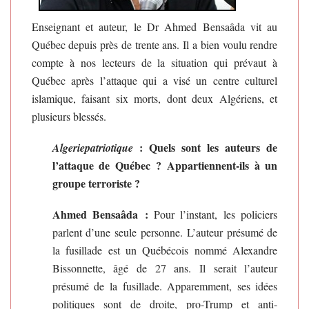
Enseignant et auteur, le Dr Ahmed Bensaâda vit au
Québec depuis près de trente ans. Il a bien voulu rendre
compte à nos lecteurs de la situation qui prévaut à
Québec après l’attaque qui a visé un centre culturel
islamique, faisant six morts, dont deux Algériens, et
plusieurs blessés.
: Quels sont les auteurs de
Algeriepatriotique
l’attaque de Québec ? Appartiennent-ils à un
groupe terroriste ?
Ahmed Bensaâda :
Pour l’instant, les policiers
parlent d’une seule personne. L’auteur présumé de
la fusillade est un Québécois nommé Alexandre
Bissonnette, âgé de 27 ans. Il serait l’auteur
présumé de la fusillade. Apparemment, ses idées
politiques sont de droite, pro-Trump et anti-