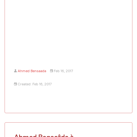
Ahmed Bensaada
Feb 16, 2017
Created: Feb 16, 2017