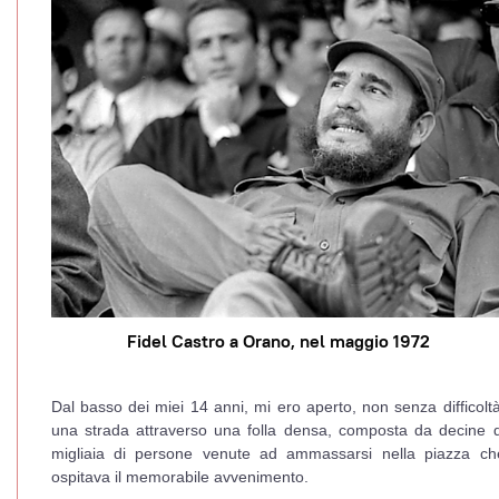
Fidel Castro a Orano, nel maggio 1972
Dal basso dei miei 14 anni, mi ero aperto, non senza difficoltà
una strada attraverso una folla densa, composta da decine d
migliaia di persone venute ad ammassarsi nella piazza ch
ospitava il memorabile avvenimento.