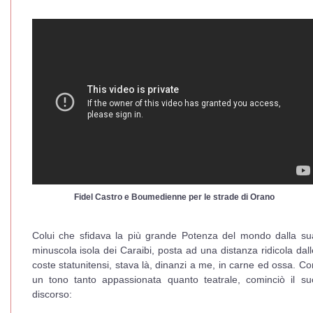
Fidel Castro e Boumedienne per le strade di Orano
Colui che sfidava la più grande Potenza del mondo dalla su
minuscola isola dei Caraibi, posta ad una distanza ridicola dall
coste statunitensi, stava là, dinanzi a me, in carne ed ossa. Co
un tono tanto appassionata quanto teatrale, cominciò il su
discorso: