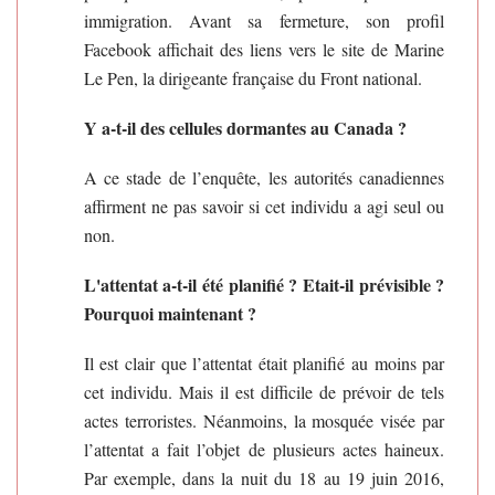
immigration. Avant sa fermeture, son profil
Facebook affichait des liens vers le site de Marine
Le Pen, la dirigeante française du Front national.
Y a-t-il des cellules dormantes au Canada ?
A ce stade de l’enquête, les autorités canadiennes
affirment ne pas savoir si cet individu a agi seul ou
non.
L'attentat a-t-il été planifié ? Etait-il prévisible ?
Pourquoi maintenant ?
Il est clair que l’attentat était planifié au moins par
cet individu. Mais il est difficile de prévoir de tels
actes terroristes. Néanmoins, la mosquée visée par
l’attentat a fait l’objet de plusieurs actes haineux.
Par exemple, dans la nuit du 18 au 19 juin 2016,