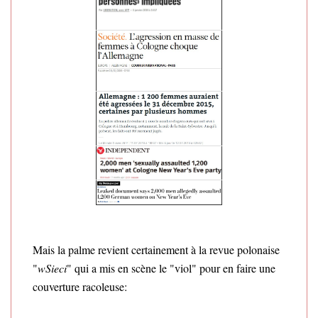
Mais la palme revient certainement à la revue polonaise
"
wSieci
" qui a mis en scène le "viol" pour en faire une
couverture racoleuse: