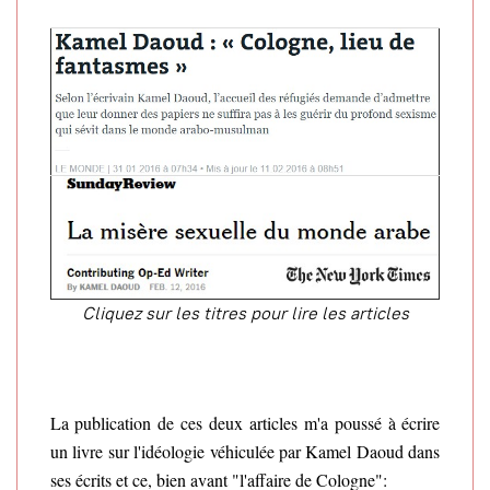
Cliquez sur les titres pour lire les articles
La publication de ces deux articles m'a poussé à écrire
un livre sur l'idéologie véhiculée par Kamel Daoud dans
ses écrits et ce, bien avant "l'affaire de Cologne":