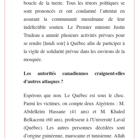
boucle de la tuerie. Tous les ténors politiques se
sont prononcés et ont condamné l’attentat en
assurant la communauté musulmane de leur
indéfectible soutien. Le Premier ministre Justin
Trudeau a annulé plusieurs activités prévues pour
se rendre [lundi soir] à Québec afin de participer à
la vigile de solidarité prévue dans les environs de la
mosquée.
Les autorités canadiennes craignent-elles
d'autres attaques ?
Espérons que non. Le Québec est sous le choc.
Parmi les victimes, on compte deux Algériens : M.
Abdelkrim Hassane (41 ans) et M. Khaled
Belkacemi (60 ans), professeur à l'Université Laval
(Québec). Les autres personnes décédées sont
d’origine guinéenne, marocaine et tunisienne. Allah