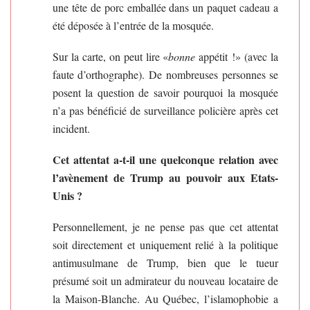
une tête de porc emballée dans un paquet cadeau a
été déposée à l’entrée de la mosquée.
Sur la carte, on peut lire «
bonne
appétit !» (avec la
faute d’orthographe). De nombreuses personnes se
posent la question de savoir pourquoi la mosquée
n’a pas bénéficié de surveillance policière après cet
incident.
Cet attentat a-t-il une quelconque relation avec
l’avènement de Trump au pouvoir aux Etats-
Unis ?
Personnellement, je ne pense pas que cet attentat
soit directement et uniquement relié à la politique
antimusulmane de Trump, bien que le tueur
présumé soit un admirateur du nouveau locataire de
la Maison-Blanche. Au Québec, l’islamophobie a