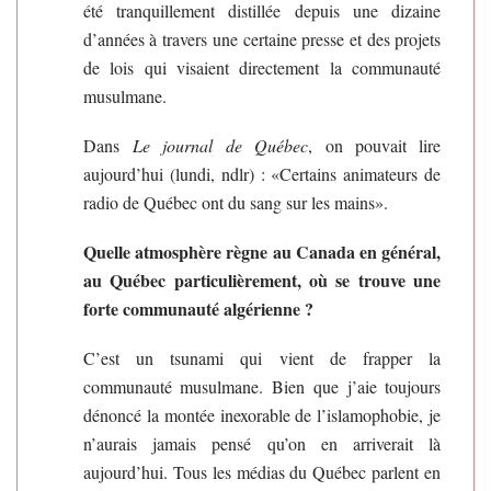
été tranquillement distillée depuis une dizaine
d’années à travers une certaine presse et des projets
de lois qui visaient directement la communauté
musulmane.
Dans
Le journal de Québec
, on pouvait lire
aujourd’hui (lundi, ndlr) : «Certains animateurs de
radio de Québec ont du sang sur les mains».
Quelle atmosphère règne au Canada en général,
au Québec particulièrement, où se trouve une
forte communauté algérienne ?
C’est un tsunami qui vient de frapper la
communauté musulmane. Bien que j’aie toujours
dénoncé la montée inexorable de l’islamophobie, je
n’aurais jamais pensé qu’on en arriverait là
aujourd’hui. Tous les médias du Québec parlent en