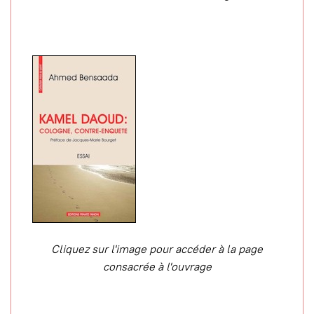
Cliquez sur l'image pour accéder à la page
consacrée à l'ouvrage